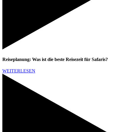
Reiseplanung: Was ist die beste Reisezeit für Safaris?
WEITERLESEN