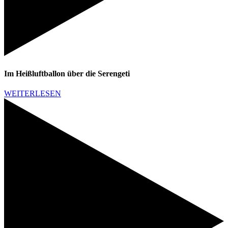
Im Heißluftballon über die Serengeti
WEITERLESEN