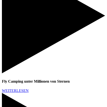
Fly Camping unter Millionen von Sternen
WEITERLESEN