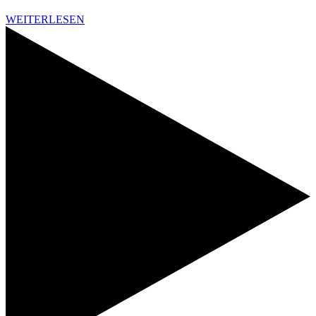
WEITERLESEN