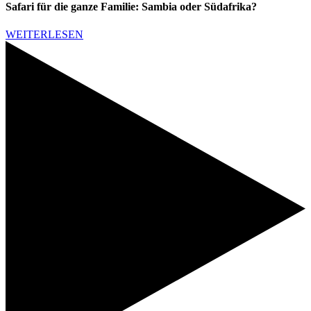
Safari für die ganze Familie: Sambia oder Südafrika?
WEITERLESEN