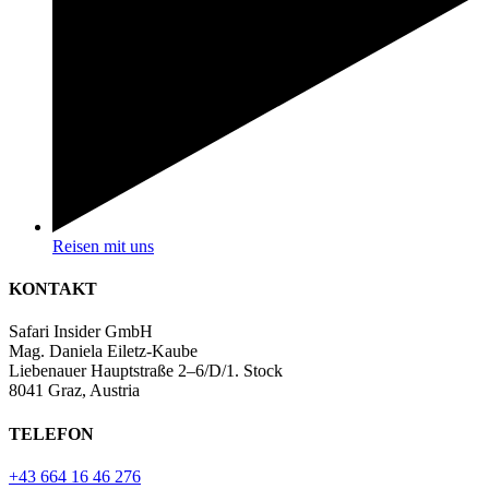
Reisen mit uns
KONTAKT
Safari Insider GmbH
Mag. Daniela Eiletz-Kaube
Liebenauer Hauptstraße 2–6/D/1. Stock
8041 Graz, Austria
TELEFON
+43 664 16 46 276