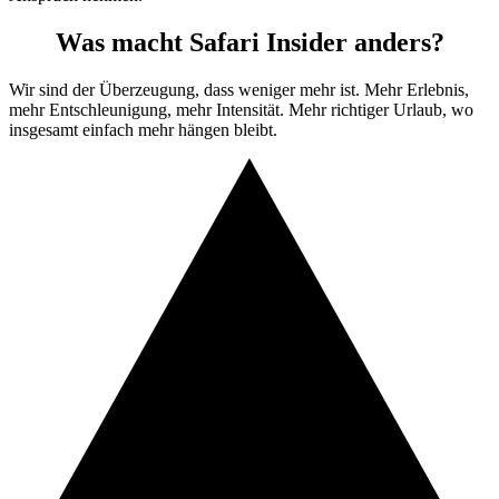
Was macht Safari Insider anders?
Wir sind der Überzeugung, dass weniger mehr ist. Mehr Erlebnis,
mehr Entschleunigung, mehr Intensität. Mehr richtiger Urlaub, wo
insgesamt einfach mehr hängen bleibt.