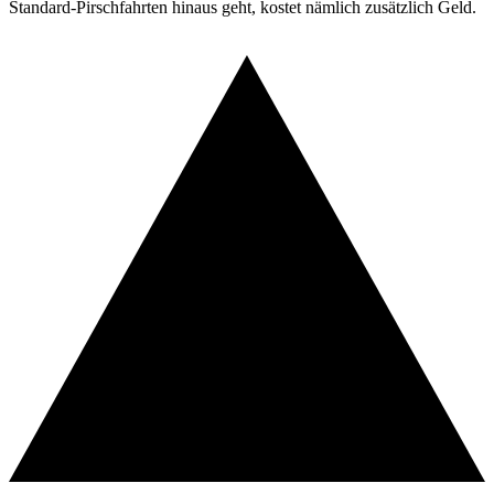
Standard-Pirschfahrten hinaus geht, kostet nämlich zusätzlich Geld.