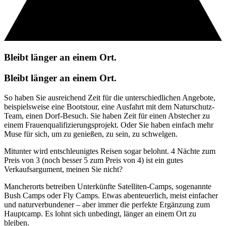
Bleibt länger an einem Ort.
Bleibt länger an einem Ort.
So haben Sie ausreichend Zeit für die unterschiedlichen Angebote,
beispielsweise eine Bootstour, eine Ausfahrt mit dem Naturschutz-
Team, einen Dorf-Besuch. Sie haben Zeit für einen Abstecher zu
einem Frauenqualifizierungsprojekt. Oder Sie haben einfach mehr
Muse für sich, um zu genießen, zu sein, zu schwelgen.
Mitunter wird entschleunigtes Reisen sogar belohnt. 4 Nächte zum
Preis von 3 (noch besser 5 zum Preis von 4) ist ein gutes
Verkaufsargument, meinen Sie nicht?
Mancherorts betreiben Unterkünfte Satelliten-Camps, sogenannte
Bush Camps oder Fly Camps. Etwas abenteuerlich, meist einfacher
und naturverbundener – aber immer die perfekte Ergänzung zum
Hauptcamp. Es lohnt sich unbedingt, länger an einem Ort zu
bleiben.