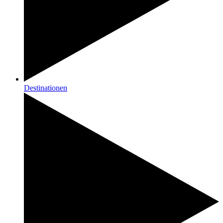
Destinationen