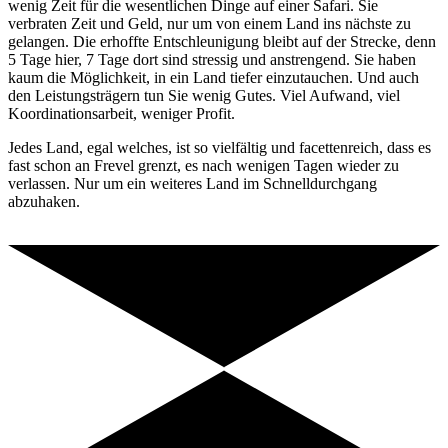
wenig Zeit für die wesentlichen Dinge auf einer Safari. Sie
verbraten Zeit und Geld, nur um von einem Land ins nächste zu
gelangen. Die erhoffte Entschleunigung bleibt auf der Strecke, denn
5 Tage hier, 7 Tage dort sind stressig und anstrengend. Sie haben
kaum die Möglichkeit, in ein Land tiefer einzutauchen. Und auch
den Leistungsträgern tun Sie wenig Gutes. Viel Aufwand, viel
Koordinationsarbeit, weniger Profit.
Jedes Land, egal welches, ist so vielfältig und facettenreich, dass es
fast schon an Frevel grenzt, es nach wenigen Tagen wieder zu
verlassen. Nur um ein weiteres Land im Schnelldurchgang
abzuhaken.