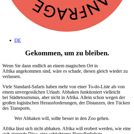
DE
Gekommen, um zu bleiben.
Wenn Sie dann endlich an einem magischen Ort in
Afrika angekommen sind, wäre es schade, diesen gleich wieder zu
verlassen.
Viele Standard-Safaris haben mehr von einer To-do-Liste als von
einem unvergesslichen Urlaub. Abhaken funktioniert vielleicht
bei Städtetourismus, aber nicht in Afrika. Allein schon wegen der
großen logistischen Herausforderungen, der Distanzen, den Tücken
des Transports.
Wer Abhaken will, sollte besser in den Zoo gehen.
Afrika lässt sich nicht abhaken. Afrika will erobert werden, wie eine
sich zierende Diva, eine schüchterne Herzallerliebste.