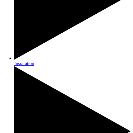
Inspiration