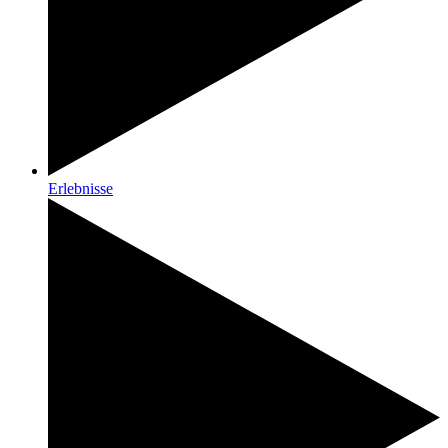
Erlebnisse