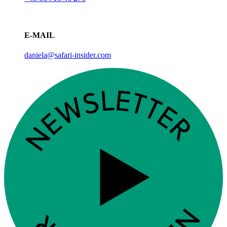
E-MAIL
daniela@safari-insider.com