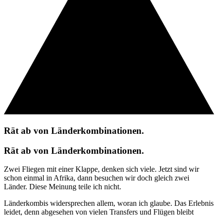
Rät ab von Länderkombinationen.
Rät ab von Länderkombinationen.
Zwei Fliegen mit einer Klappe, denken sich viele. Jetzt sind wir
schon einmal in Afrika, dann besuchen wir doch gleich zwei
Länder. Diese Meinung teile ich nicht.
Länderkombis widersprechen allem, woran ich glaube. Das Erlebnis
leidet, denn abgesehen von vielen Transfers und Flügen bleibt