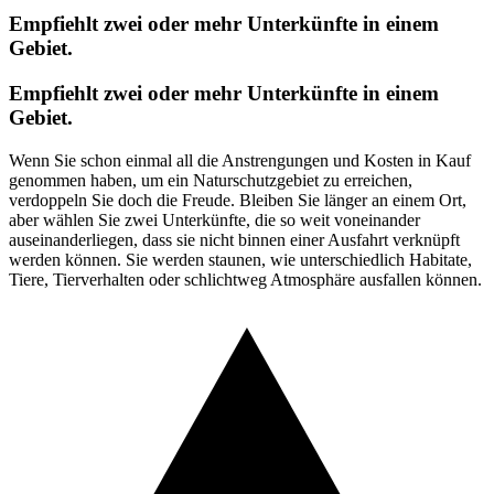
Empfiehlt zwei oder mehr Unterkünfte in einem
Gebiet.
Empfiehlt zwei oder mehr Unterkünfte in einem
Gebiet.
Wenn Sie schon einmal all die Anstrengungen und Kosten in Kauf
genommen haben, um ein Naturschutzgebiet zu erreichen,
verdoppeln Sie doch die Freude. Bleiben Sie länger an einem Ort,
aber wählen Sie zwei Unterkünfte, die so weit voneinander
auseinanderliegen, dass sie nicht binnen einer Ausfahrt verknüpft
werden können. Sie werden staunen, wie unterschiedlich Habitate,
Tiere, Tierverhalten oder schlichtweg Atmosphäre ausfallen können.