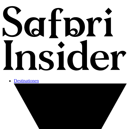
Destinationen