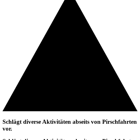
Schlägt diverse Aktivitäten abseits von Pirschfahrten
vor.