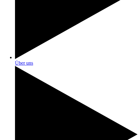
Über uns