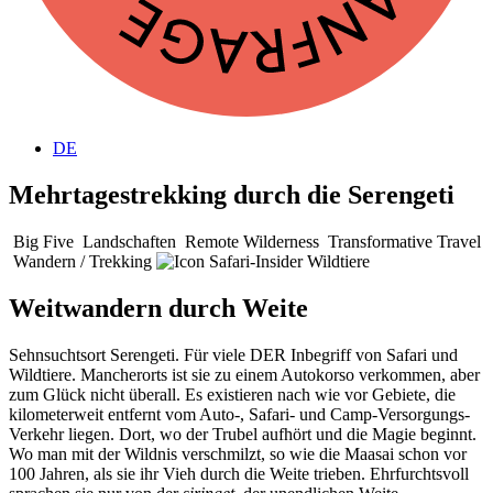
DE
Mehrtagestrekking durch die Serengeti
Big Five
Landschaften
Remote Wilderness
Transformative Travel
Wandern / Trekking
Wildtiere
Weitwandern durch Weite
Sehnsuchtsort Serengeti. Für viele DER Inbegriff von Safari und
Wildtiere. Mancherorts ist sie zu einem Autokorso verkommen, aber
zum Glück nicht überall. Es existieren nach wie vor Gebiete, die
kilometerweit entfernt vom Auto-, Safari- und Camp-Versorgungs-
Verkehr liegen. Dort, wo der Trubel aufhört und die Magie beginnt.
Wo man mit der Wildnis verschmilzt, so wie die Maasai schon vor
100 Jahren, als sie ihr Vieh durch die Weite trieben. Ehrfurchtsvoll