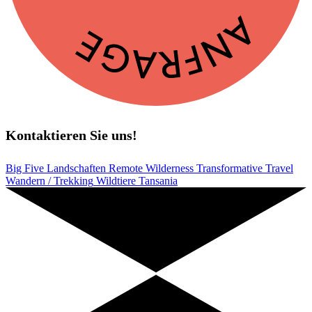
Kontaktieren Sie uns!
Big Five
Landschaften
Remote Wilderness
Transformative Travel
Wandern / Trekking
Wildtiere
Tansania