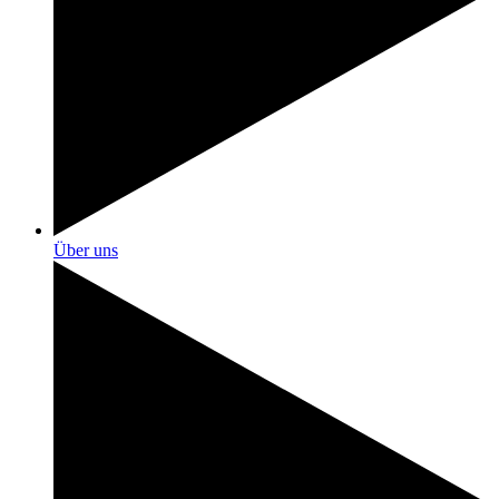
Über uns