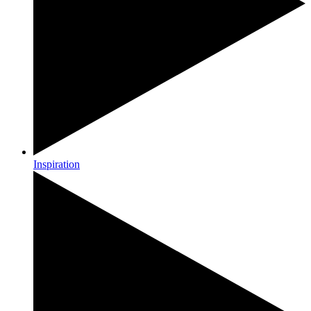
Inspiration