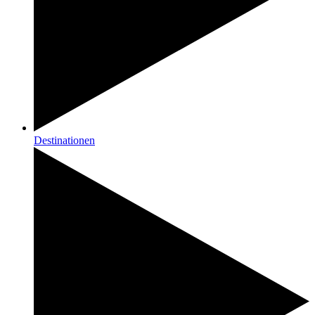
Destinationen