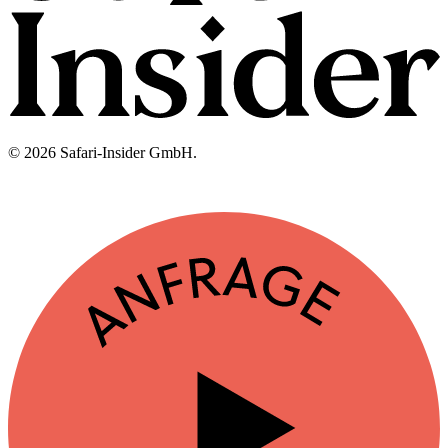
© 2026 Safari-Insider GmbH.