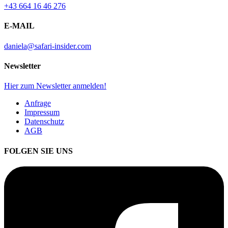
+43 664 16 46 276
E-MAIL
daniela@safari-insider.com
Newsletter
Hier zum Newsletter anmelden!
Anfrage
Impressum
Datenschutz
AGB
FOLGEN SIE UNS