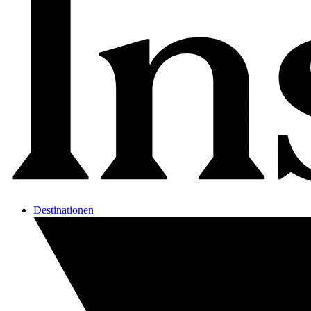
Destinationen