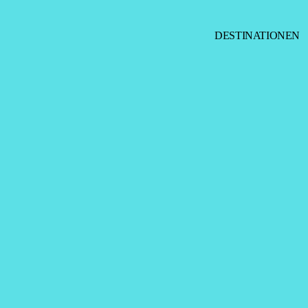
DESTINATIONEN