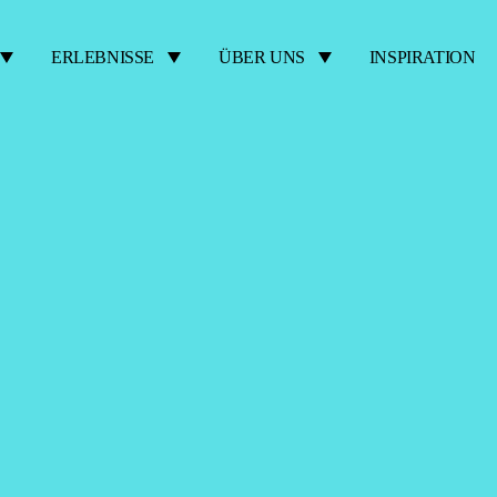
ERLEBNISSE
ÜBER UNS
INSPIRATION