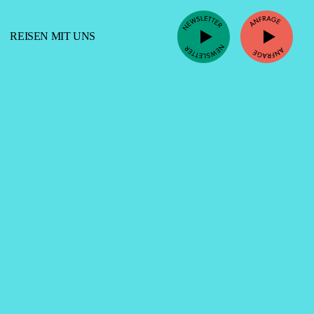
REISEN MIT UNS