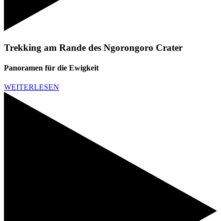
Trekking am Rande des Ngorongoro Crater
Panoramen für die Ewigkeit
WEITERLESEN