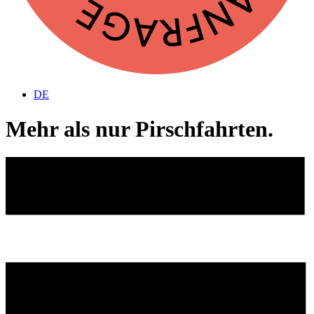
DE
Mehr als nur Pirschfahrten.