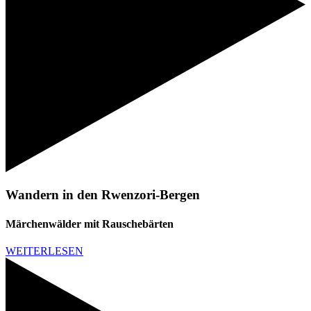
Wandern in den Rwenzori-Bergen
Märchenwälder mit Rauschebärten
WEITERLESEN