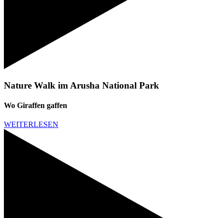
Nature Walk im Arusha National Park
Wo Giraffen gaffen
WEITERLESEN