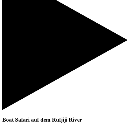
Boat Safari auf dem Rufjiji River