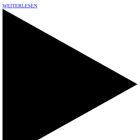
WEITERLESEN