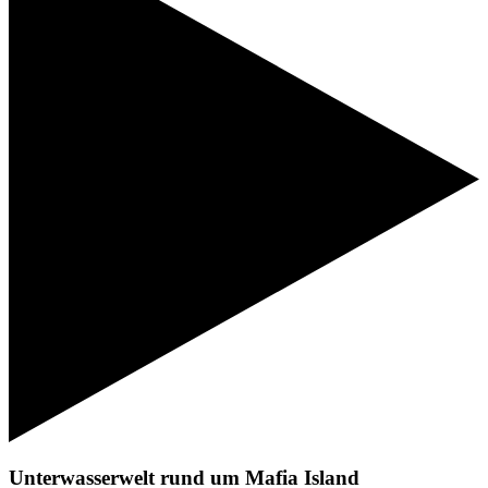
Unterwasserwelt rund um Mafia Island