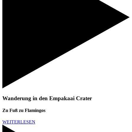
Wanderung in den Empakaai Crater
Zu Fuß zu Flamingos
WEITERLESEN