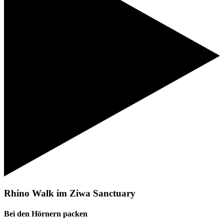
Rhino Walk im Ziwa Sanctuary
Bei den Hörnern packen