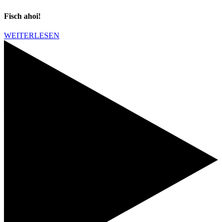
Fisch ahoi!
WEITERLESEN