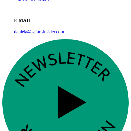
E-MAIL
daniela@safari-insider.com