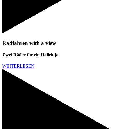
Radfahren with a view
Zwei Räder für ein Halleluja
WEITERLESEN