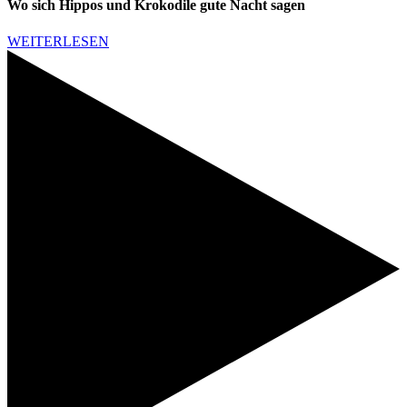
Wo sich Hippos und Krokodile gute Nacht sagen
WEITERLESEN