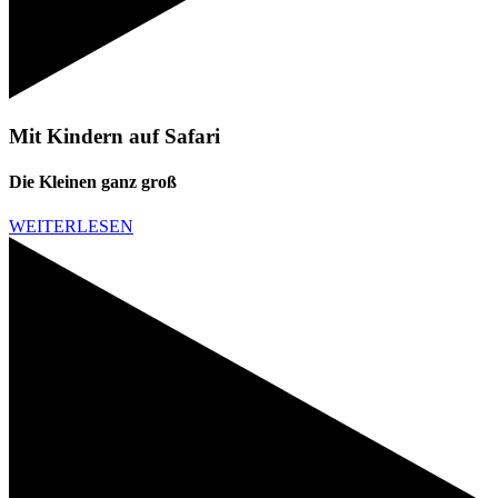
Mit Kindern auf Safari
Die Kleinen ganz groß
WEITERLESEN