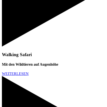
Walking Safari
Mit den Wildtieren auf Augenhöhe
WEITERLESEN