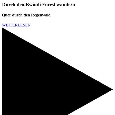
Durch den Bwindi Forest wandern
Quer durch den Regenwald
WEITERLESEN