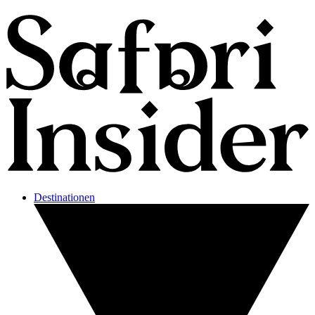
Destinationen