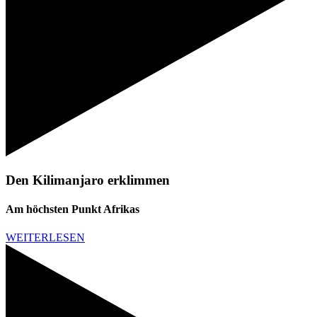
Den Kilimanjaro erklimmen
Am höchsten Punkt Afrikas
WEITERLESEN