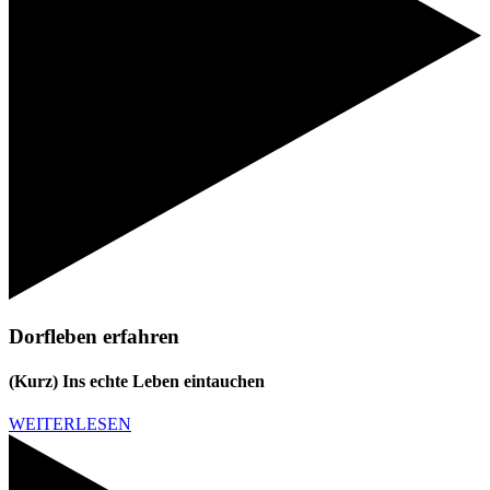
Dorfleben erfahren
(Kurz) Ins echte Leben eintauchen
WEITERLESEN