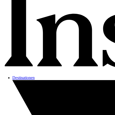
Destinationen