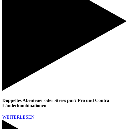
Doppeltes Abenteuer oder Stress pur? Pro und Contra
Länderkombinationen
WEITERLESEN