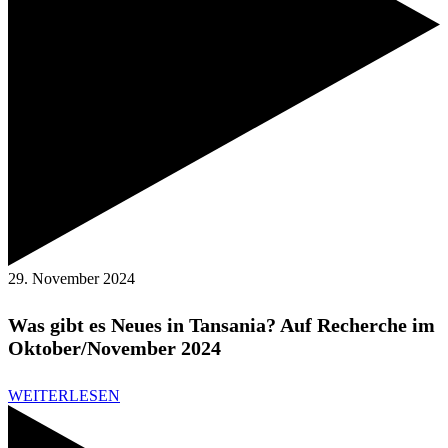
29. November 2024
Was gibt es Neues in Tansania? Auf Recherche im
Oktober/November 2024
WEITERLESEN