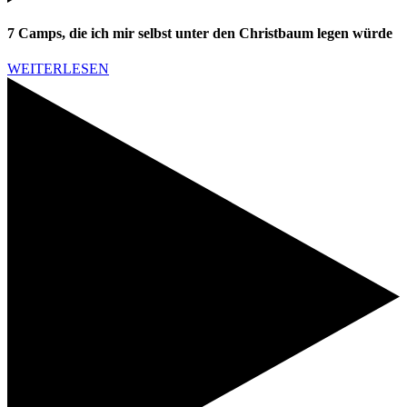
7 Camps, die ich mir selbst unter den Christbaum legen würde
WEITERLESEN