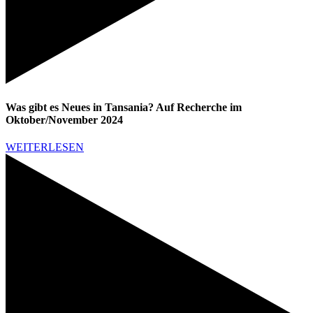
Was gibt es Neues in Tansania? Auf Recherche im
Oktober/November 2024
WEITERLESEN