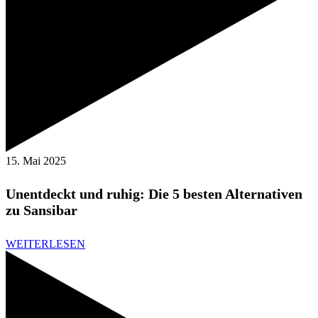
15. Mai 2025
Unentdeckt und ruhig: Die 5 besten Alternativen
zu Sansibar
WEITERLESEN