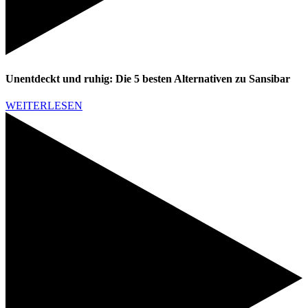
Unentdeckt und ruhig: Die 5 besten Alternativen zu Sansibar
WEITERLESEN