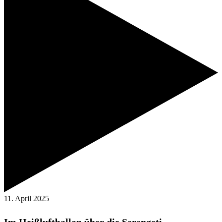
11. April 2025
Im Heißluftballon über die Serengeti