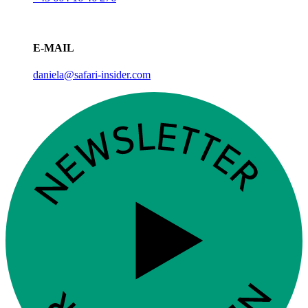
E-MAIL
daniela@safari-insider.com