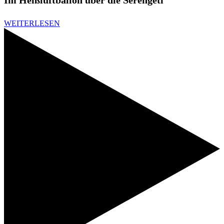
WEITERLESEN