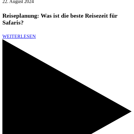
22. August 2024
Reiseplanung: Was ist die beste Reisezeit für
Safaris?
WEITERLESEN