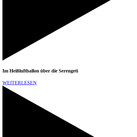
Im Heißluftballon über die Serengeti
WEITERLESEN