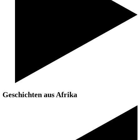
Geschichten aus Afrika