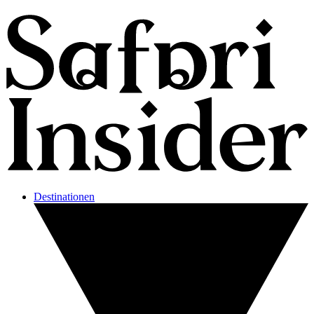
Destinationen