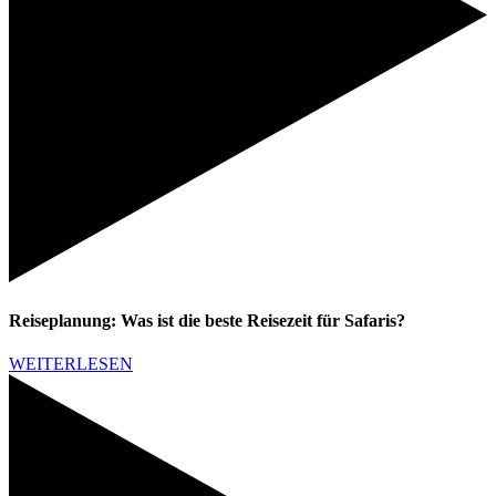
Reiseplanung: Was ist die beste Reisezeit für Safaris?
WEITERLESEN