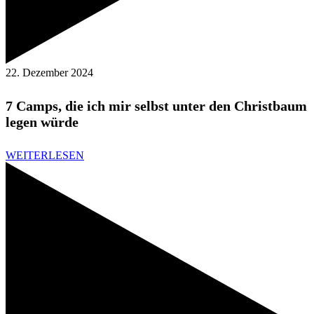
22. Dezember 2024
7 Camps, die ich mir selbst unter den Christbaum
legen würde
WEITERLESEN