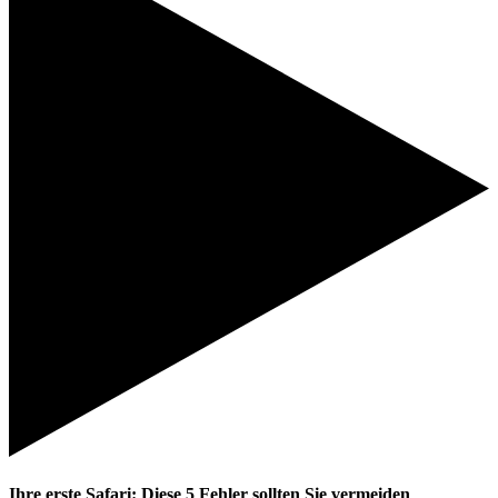
Ihre erste Safari: Diese 5 Fehler sollten Sie vermeiden