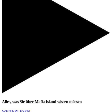
Alles, was Sie über Mafia Island wissen müssen
WEITERLESEN