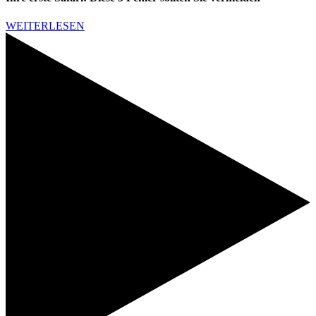
WEITERLESEN