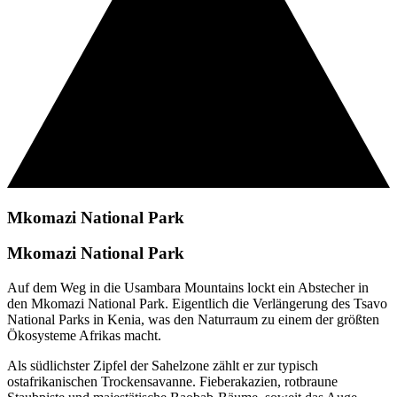
Mkomazi National Park
Mkomazi National Park
Auf dem Weg in die Usambara Mountains lockt ein Abstecher in
den Mkomazi National Park. Eigentlich die Verlängerung des Tsavo
National Parks in Kenia, was den Naturraum zu einem der größten
Ökosysteme Afrikas macht.
Als südlichster Zipfel der Sahelzone zählt er zur typisch
ostafrikanischen Trockensavanne. Fieberakazien, rotbraune