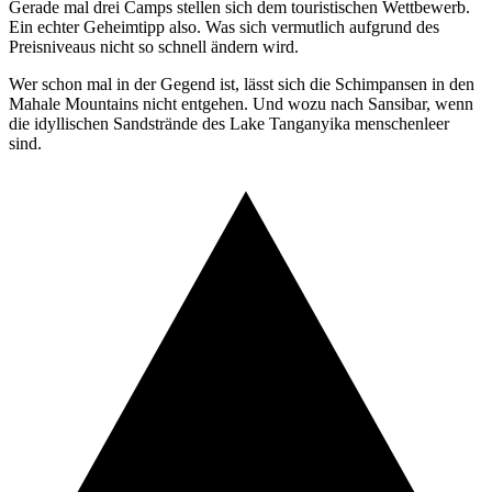
Gerade mal drei Camps stellen sich dem touristischen Wettbewerb.
Ein echter Geheimtipp also. Was sich vermutlich aufgrund des
Preisniveaus nicht so schnell ändern wird.
Wer schon mal in der Gegend ist, lässt sich die Schimpansen in den
Mahale Mountains nicht entgehen. Und wozu nach Sansibar, wenn
die idyllischen Sandstrände des Lake Tanganyika menschenleer
sind.