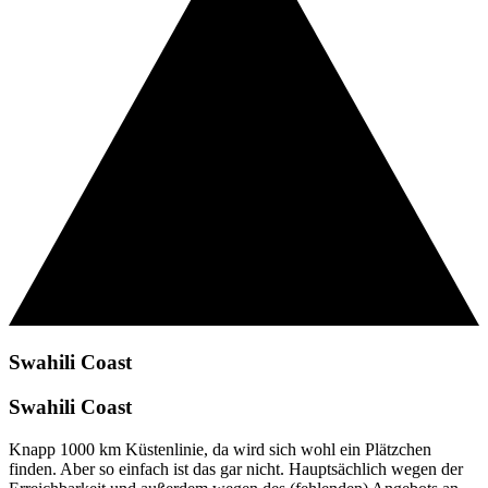
Swahili Coast
Swahili Coast
Knapp 1000 km Küstenlinie, da wird sich wohl ein Plätzchen
finden. Aber so einfach ist das gar nicht. Hauptsächlich wegen der