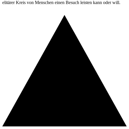
elitärer Kreis von Menschen einen Besuch leisten kann oder will.