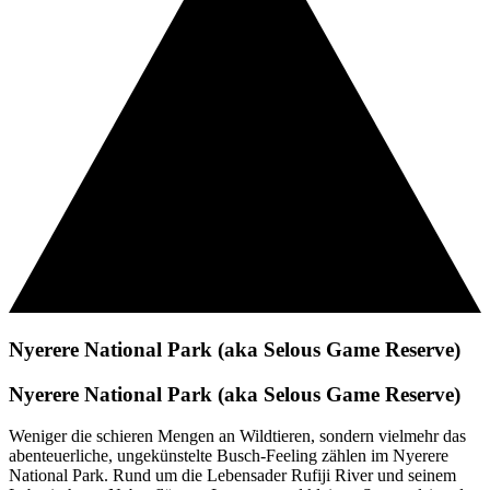
Nyerere National Park (aka Selous Game Reserve)
Nyerere National Park (aka Selous Game Reserve)
Weniger die schieren Mengen an Wildtieren, sondern vielmehr das
abenteuerliche, ungekünstelte Busch-Feeling zählen im Nyerere
National Park. Rund um die Lebensader Rufiji River und seinem