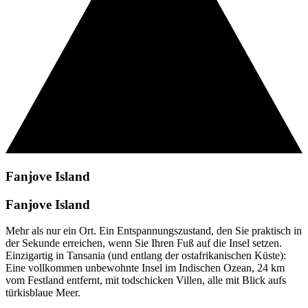
Fanjove Island
Fanjove Island
Mehr als nur ein Ort. Ein Entspannungszustand, den Sie praktisch in
der Sekunde erreichen, wenn Sie Ihren Fuß auf die Insel setzen.
Einzigartig in Tansania (und entlang der ostafrikanischen Küste):
Eine vollkommen unbewohnte Insel im Indischen Ozean, 24 km
vom Festland entfernt, mit todschicken Villen, alle mit Blick aufs
türkisblaue Meer.