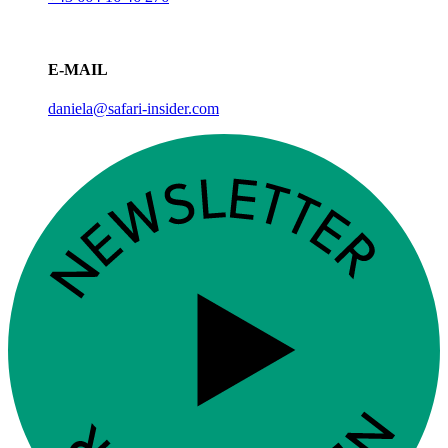
E-MAIL
daniela@safari-insider.com