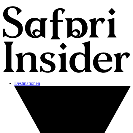
Destinationen