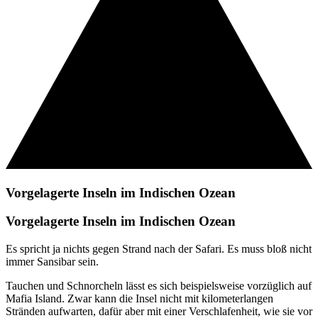
Vorgelagerte Inseln im Indischen Ozean
Vorgelagerte Inseln im Indischen Ozean
Es spricht ja nichts gegen Strand nach der Safari. Es muss bloß nicht
immer Sansibar sein.
Tauchen und Schnorcheln lässt es sich beispielsweise vorzüglich auf
Mafia Island. Zwar kann die Insel nicht mit kilometerlangen
Stränden aufwarten, dafür aber mit einer Verschlafenheit, wie sie vor