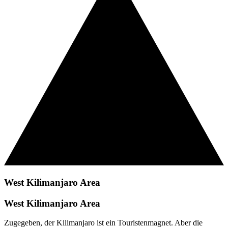
West Kilimanjaro Area
West Kilimanjaro Area
Zugegeben, der Kilimanjaro ist ein Touristenmagnet. Aber die