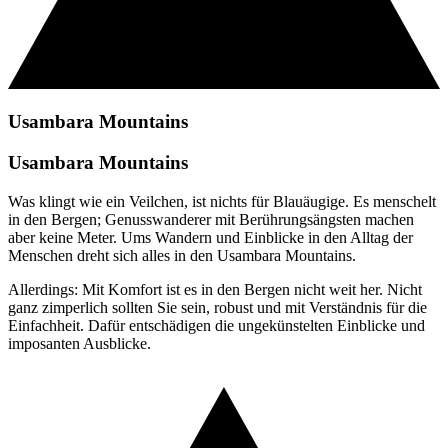
Usambara Mountains
Usambara Mountains
Was klingt wie ein Veilchen, ist nichts für Blauäugige. Es menschelt
in den Bergen; Genusswanderer mit Berührungsängsten machen
aber keine Meter. Ums Wandern und Einblicke in den Alltag der
Menschen dreht sich alles in den Usambara Mountains.
Allerdings: Mit Komfort ist es in den Bergen nicht weit her. Nicht
ganz zimperlich sollten Sie sein, robust und mit Verständnis für die
Einfachheit. Dafür entschädigen die ungekünstelten Einblicke und
imposanten Ausblicke.