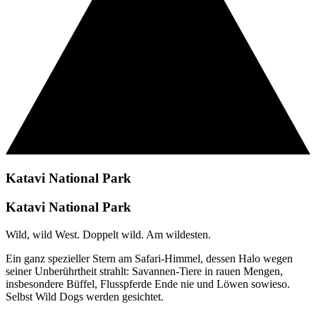
Katavi National Park
Katavi National Park
Wild, wild West. Doppelt wild. Am wildesten.
Ein ganz spezieller Stern am Safari-Himmel, dessen Halo wegen
seiner Unberührtheit strahlt: Savannen-Tiere in rauen Mengen,
insbesondere Büffel, Flusspferde Ende nie und Löwen sowieso.
Selbst Wild Dogs werden gesichtet.