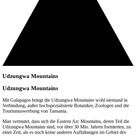
Udzungwa Mountains
Udzungwa Mountains
Mit Galapagos bringt die Udzungwa Mountains wohl niemand in
Verbindung, außer hochspezialisierte Botaniker, Zoologen und die
Tourismuswerbung von Tansania.
Man vermutet, dass sich die Eastern Arc Mountains, deren Teil die
Udzungwa Mountains sind, vor über 30 Mio. Jahren formierten, zu
einer Zeit, als es noch keine anderen Auffaltungen im Gebiet des