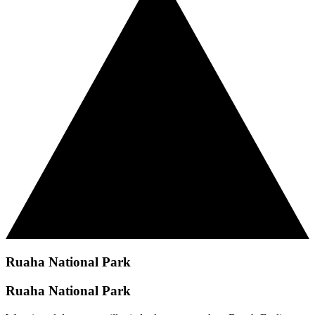
Ruaha National Park
Ruaha National Park