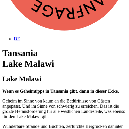
DE
Tansania
Lake Malawi
Lake Malawi
Wenn es Geheimtipps in Tansania gibt, dann in dieser Ecke.
Geheim im Sinne von kaum an die Bedürfnisse von Gästen
angepasst. Und im Sinne von schwierig zu erreichen. Das ist die
größte Herausforderung für alle westlichen Landesteile, was ebenso
für den Lake Malawi gilt.
Wunderbare Strände und Buchten, zerfurchte Bergrücken dahinter